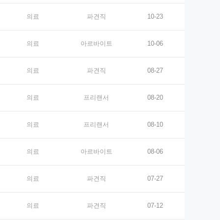
의료
파견직
10-23
의료
아르바이트
10-06
의료
파견직
08-27
의료
프리랜서
08-20
의료
프리랜서
08-10
의료
아르바이트
08-06
의료
파견직
07-27
의료
파견직
07-12