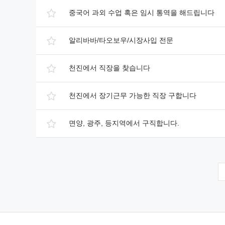
중국어 과외 수업 혹은 임시 통역을 해드립니다
알리바바/타오보우/시장사입 전문
천진에서 직장을 찾습니다
천진에서 장기근무 가능한 직장 구합니다
면양, 광주, 등지역에서 구직합니다.