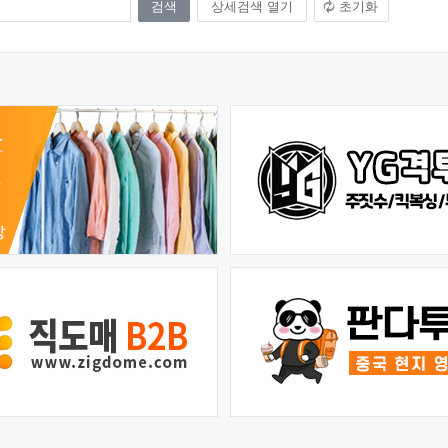
상세검색 열기
초기화