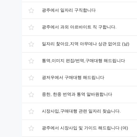
광주에서 일자리 구직합니다
광주에서 과외 아르바이트 직 구합니다.
일자리 찿아요,지역 아무데나 상관 없어요 (남)
통역,이미지 편집/번역,구매대행 해드립니다
광저우에서 구매대행 해드립니다
중한, 한중 번역과 통역 알바원합니다
시장사입,구매대행 관련 일자리 찾습니다.
광주에서 시장사입 및 가이드 해드립니다 (여)