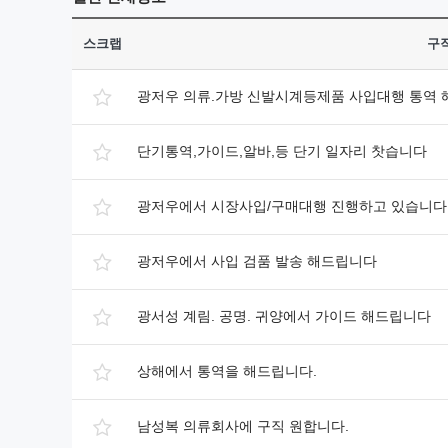
스크랩
구
광저우 의류.가방 신발시계등제품 사입대행 통역
단기통역,가이드,알바,등 단기 일자리 찻습니다
광저우에서 시장사입/구매대행 진행하고 있습니다
광저우에서 사입 검품 발송 해드립니다
광서성 계림. 공명. 귀양에서 가이드 해드립니다
상해에서 통역을 해드립니다.
남성복 의류회사에 구직 원합니다.