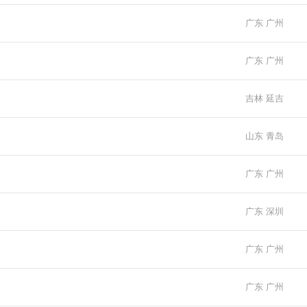
广东 广州
广东 广州
吉林 延吉
山东 青岛
广东 广州
广东 深圳
广东 广州
广东 广州