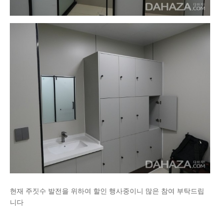
현재 주짓수 발전을 위하여 할인 행사중이니 많은 참여 부탁드립
니다