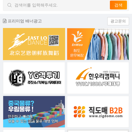
프리미엄 배너광고
광고문의