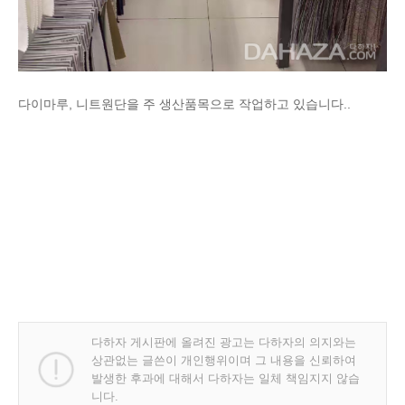
다이마루, 니트원단을 주 생산품목으로 작업하고 있습니다..
다하자 게시판에 올려진 광고는 다하자의 의지와는
상관없는 글쓴이 개인행위이며 그 내용을 신뢰하여
발생한 후과에 대해서 다하자는 일체 책임지지 않습
니다.