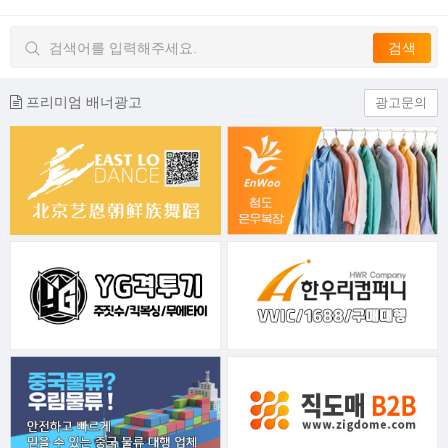
프리미엄 배너광고
광고문의