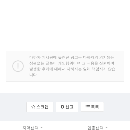
다하자 게시판에 올려진 광고는 다하자의 의지와는
상관없는 글쓴이 개인행위이며 그 내용을 신뢰하여
발생한 후과에 대해서 다하자는 일체 책임지지 않습
니다.
스크랩
신고
목록
지역선택
업종선택