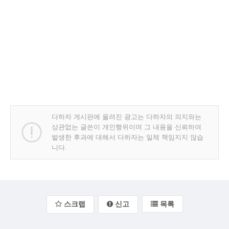
다하자 게시판에 올려진 광고는 다하자의 의지와는
상관없는 글쓴이 개인행위이며 그 내용을 신뢰하여
발생한 후과에 대해서 다하자는 일체 책임지지 않습
니다.
스크랩
신고
목록