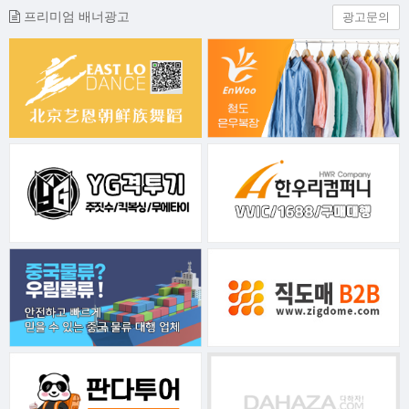
프리미엄 배너광고
광고문의