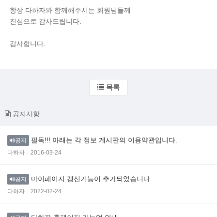
항상 다하자와 함께해주시는 회원님들께
진심으로 감사드립니다.
감사합니다.
목록
공지사항
필독!!! 아래는 각 정보 게시판의 이용약관입니다.
공지
다하자
2016-03-24
마이페이지 갱신기능이 추가되었습니다
공지
다하자
2022-02-24