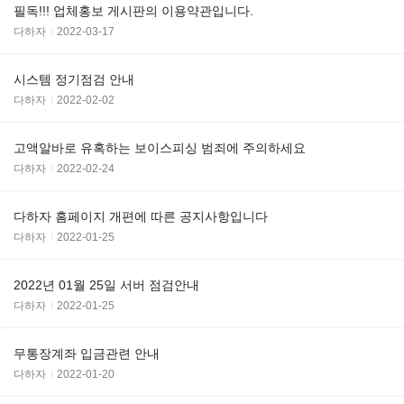
필독!!! 업체홍보 게시판의 이용약관입니다.
다하자
2022-03-17
시스템 정기점검 안내
다하자
2022-02-02
고액알바로 유혹하는 보이스피싱 범죄에 주의하세요
다하자
2022-02-24
다하자 홈페이지 개편에 따른 공지사항입니다
다하자
2022-01-25
2022년 01월 25일 서버 점검안내
다하자
2022-01-25
무통장계좌 입금관련 안내
다하자
2022-01-20