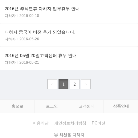
2016년 추석연휴 다하자 업무휴무 안내
다하자
2016-09-10
다하자 중국어 버전 추가 되였습니다.
다하자
2016-05-26
2016년 05월 20일고객센터 휴무 안내
다하자
2016-05-21
1
2
홈으로
로그인
고객센터
상품안내
이용약관
개인정보처리방침
PC버전
ⓒ 최선을 다하자