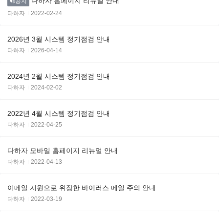
다하자 홈페이지 리뉴얼 안내
공지
다하자
2022-02-24
2026년 3월 시스템 정기점검 안내
다하자
2026-04-14
2024년 2월 시스템 정기점검 안내
다하자
2024-02-02
2022년 4월 시스템 정기점검 안내
다하자
2022-04-25
다하자 모바일 홈페이지 리뉴얼 안내
다하자
2022-04-13
이메일 지원으로 위장한 바이러스 메일 주의 안내
다하자
2022-03-19