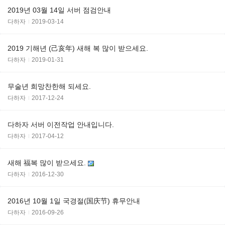
2019년 03월 14일 서버 점검안내
다하자
2019-03-14
2019 기해년 (己亥年) 새해 복 많이 받으세요.
다하자
2019-01-31
무술년 희망찬한해 되세요.
다하자
2017-12-24
다하자 서버 이전작업 안내입니다.
다하자
2017-04-12
새해 福복 많이 받으세요.
다하자
2016-12-30
2016년 10월 1일 국경절(国庆节) 휴무안내
다하자
2016-09-26