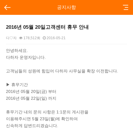
공지사항
2016년 05월 20일고객센터 휴무 안내
다♡자
178,512회
2016-05-21
본문
안녕하세요.
다하자 운영자입니다.
고객님들의 성원에 힘입어 다하자 사무실을 확장 이전합니다.
▶ 휴무기간
2016년 05월 20일(금) 부터
2016년 05월 22일(일) 까지
휴무기간 내의 문의 사항은 1:1문의 게시판을
이용해주시면 5월 23일(월)에 확인하여
신속하게 답변드리겠습니다.