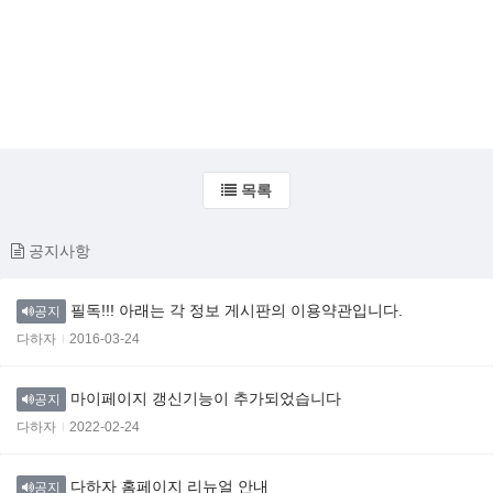
목록
공지사항
필독!!! 아래는 각 정보 게시판의 이용약관입니다.
공지
다하자
2016-03-24
마이페이지 갱신기능이 추가되었습니다
공지
다하자
2022-02-24
다하자 홈페이지 리뉴얼 안내
공지