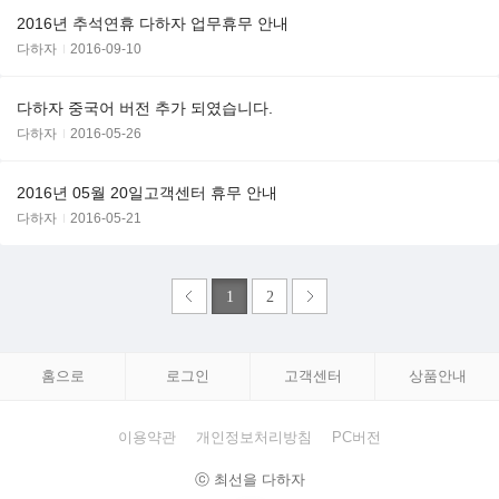
2016년 추석연휴 다하자 업무휴무 안내
다하자
2016-09-10
다하자 중국어 버전 추가 되였습니다.
다하자
2016-05-26
2016년 05월 20일고객센터 휴무 안내
다하자
2016-05-21
1
2
홈으로
로그인
고객센터
상품안내
이용약관
개인정보처리방침
PC버전
ⓒ 최선을 다하자