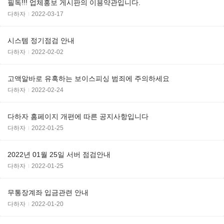
필독!!! 업체홍보 게시판의 이용약관입니다.
다하자
2022-03-17
시스템 정기점검 안내
다하자
2022-02-02
고액알바로 유혹하는 보이스피싱 범죄에 주의하세요
다하자
2022-02-24
다하자 홈페이지 개편에 따른 공지사항입니다
다하자
2022-01-25
2022년 01월 25일 서버 점검안내
다하자
2022-01-25
무통장계좌 입금관련 안내
다하자
2022-01-20