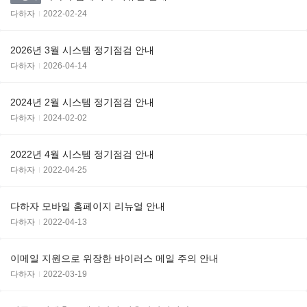
다하자
2022-02-24
2026년 3월 시스템 정기점검 안내
다하자
2026-04-14
2024년 2월 시스템 정기점검 안내
다하자
2024-02-02
2022년 4월 시스템 정기점검 안내
다하자
2022-04-25
다하자 모바일 홈페이지 리뉴얼 안내
다하자
2022-04-13
이메일 지원으로 위장한 바이러스 메일 주의 안내
다하자
2022-03-19