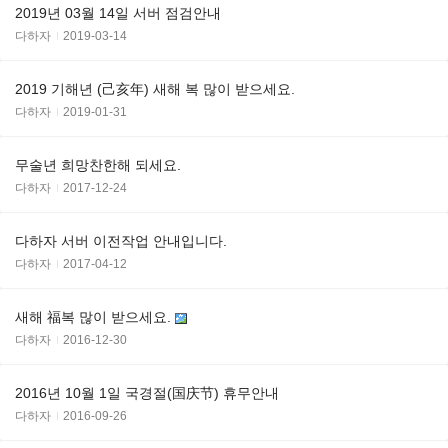
2019년 03월 14일 서버 점검안내
다하자
2019-03-14
2019 기해년 (己亥年) 새해 복 많이 받으세요.
다하자
2019-01-31
무술년 희망찬한해 되세요.
다하자
2017-12-24
다하자 서버 이전작업 안내입니다.
다하자
2017-04-12
새해 福복 많이 받으세요.
다하자
2016-12-30
2016년 10월 1일 국경절(国庆节) 휴무안내
다하자
2016-09-26