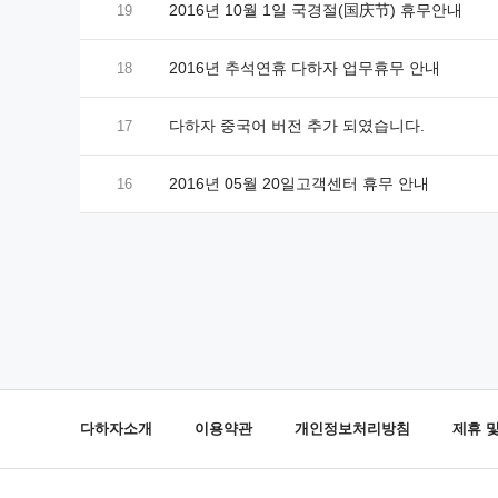
2016년 10월 1일 국경절(国庆节) 휴무안내
19
2016년 추석연휴 다하자 업무휴무 안내
18
다하자 중국어 버전 추가 되였습니다.
17
2016년 05월 20일고객센터 휴무 안내
16
다하자소개
이용약관
개인정보처리방침
제휴 