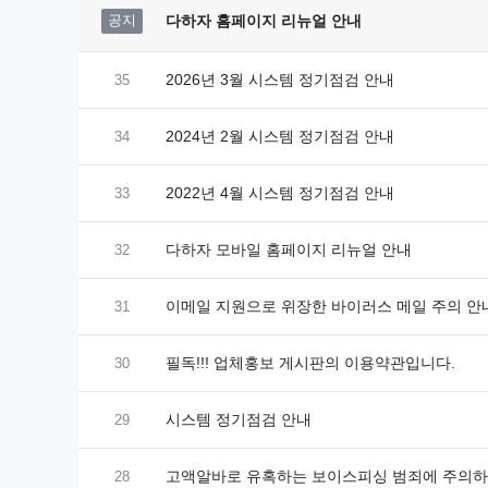
공지
다하자 홈페이지 리뉴얼 안내
2026년 3월 시스템 정기점검 안내
35
2024년 2월 시스템 정기점검 안내
34
2022년 4월 시스템 정기점검 안내
33
다하자 모바일 홈페이지 리뉴얼 안내
32
이메일 지원으로 위장한 바이러스 메일 주의 안
31
필독!!! 업체홍보 게시판의 이용약관입니다.
30
시스템 정기점검 안내
29
고액알바로 유혹하는 보이스피싱 범죄에 주의
28