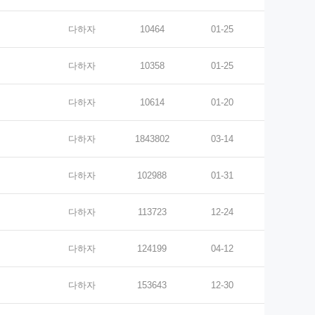
다하자
10464
01-25
다하자
10358
01-25
다하자
10614
01-20
다하자
1843802
03-14
다하자
102988
01-31
다하자
113723
12-24
다하자
124199
04-12
다하자
153643
12-30