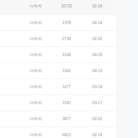
다하자
20720
02-24
다하자
1378
04-14
다하자
2739
02-02
다하자
3146
04-25
다하자
3165
04-13
다하자
3277
03-19
다하자
3192
03-17
다하자
3877
02-02
다하자
6812
02-24