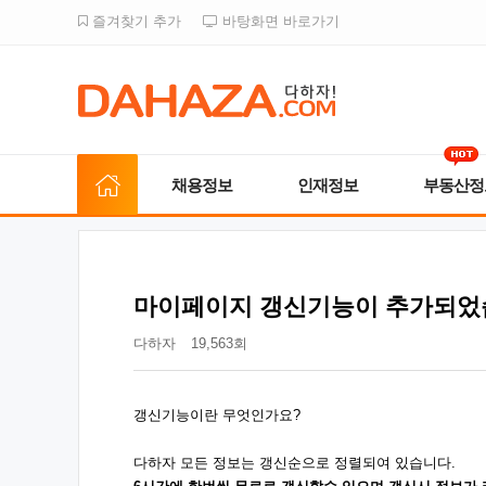
즐겨찾기 추가
바탕화면 바로가기
채용정보
인재정보
부동산정
마이페이지 갱신기능이 추가되
다하자
19,563회
갱신기능이란 무엇인가요?
다하자 모든 정보는 갱신순으로 정렬되여 있습니다.