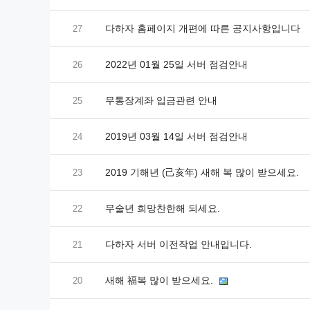
다하자 홈페이지 개편에 따른 공지사항입니다
27
2022년 01월 25일 서버 점검안내
26
무통장계좌 입금관련 안내
25
2019년 03월 14일 서버 점검안내
24
2019 기해년 (己亥年) 새해 복 많이 받으세요.
23
무술년 희망찬한해 되세요.
22
다하자 서버 이전작업 안내입니다.
21
새해 福복 많이 받으세요.
20