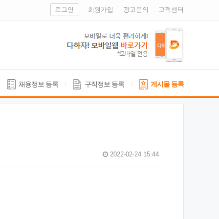
로그인
회원가입
광고문의
고객센터
채용정보 등록
구직정보 등록
게시물 등록
2022-02-24 15:44