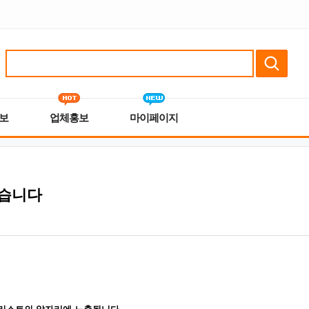
보
업체홍보
마이페이지
었습니다