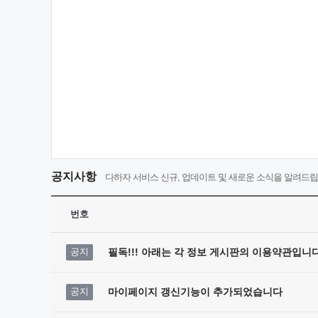
공지사항
다하자 서비스 신규, 업데이트 및 새로운 소식을 알려드립
번호
공지
필독!!! 아래는 각 정보 게시판의 이용약관입니다
공지
마이페이지 갱신기능이 추가되었습니다