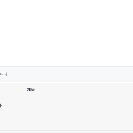
니다.
제목
.